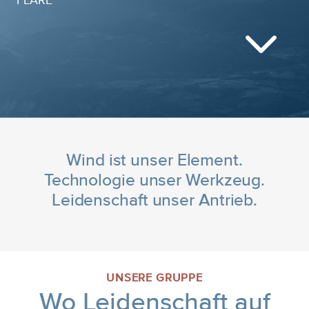
FLARE
3
Wind ist unser Element.
Technologie unser Werkzeug.
Leidenschaft unser Antrieb.
UNSERE GRUPPE
Wo Leidenschaft auf