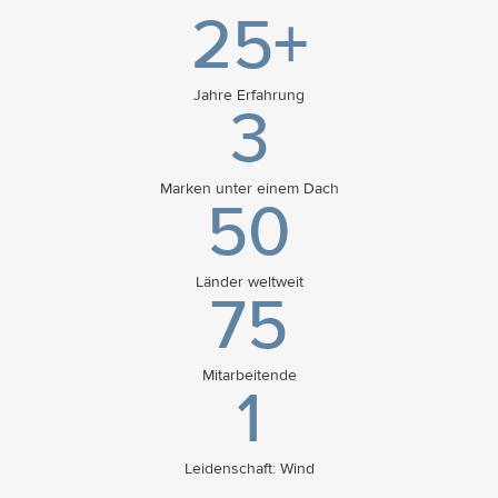
25+
Jahre Erfahrung
3
Marken unter einem Dach
50
Länder weltweit
75
Mitarbeitende
1
Leidenschaft: Wind