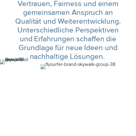
Vertrauen, Fairness und einem
gemeinsamen Anspruch an
Qualität und Weiterentwicklung.
Unterschiedliche Perspektiven
und Erfahrungen schaffen die
Grundlage für neue Ideen und
nachhaltige Lösungen.
Innovation. Passion.
Progress.