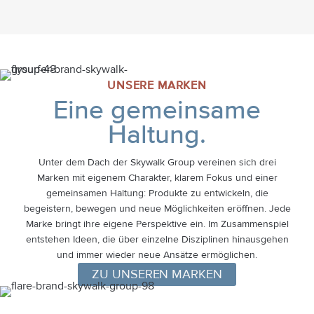
UNSERE MARKEN
Eine gemeinsame
Haltung.
Unter dem Dach der Skywalk Group vereinen sich drei
Marken mit eigenem Charakter, klarem Fokus und einer
gemeinsamen Haltung: Produkte zu entwickeln, die
begeistern, bewegen und neue Möglichkeiten eröffnen. Jede
Marke bringt ihre eigene Perspektive ein. Im Zusammenspiel
entstehen Ideen, die über einzelne Disziplinen hinausgehen
und immer wieder neue Ansätze ermöglichen.
ZU UNSEREN MARKEN