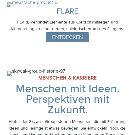
FLARE
FLARE verbindet Elemente aus Gleitschirmfliegen und
Kiteboarding zu einer neuen, spielerischen Art des Fliegens.
ENTDECKEN
MENSCHEN & KARRIERE
Menschen mit Ideen.
Perspektiven mit
Zukunft.
Hinter der Skywalk Group stehen Menschen, die mit Erfahrung,
Ideen und Teamgeist etwas bewegen. Sie entwickeln Produkte,
gestalten Marken und treiben unsere Vision jeden Tag weiter