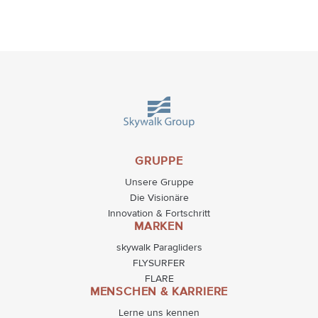
GRUPPE
Unsere Gruppe
Die Visionäre
Innovation & Fortschritt
MARKEN
skywalk Paragliders
FLYSURFER
FLARE
MENSCHEN & KARRIERE
Lerne uns kennen