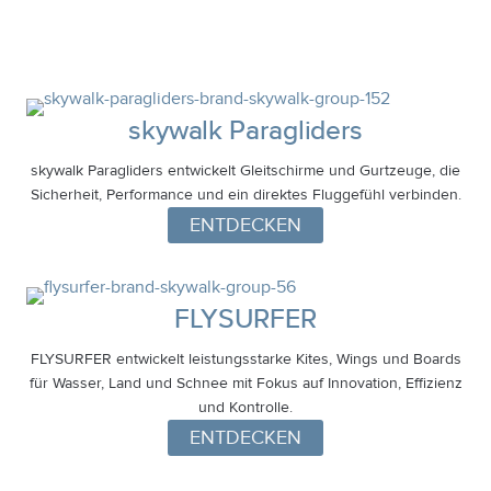
skywalk Paragliders
skywalk Paragliders entwickelt Gleitschirme und Gurtzeuge, die
Sicherheit, Performance und ein direktes Fluggefühl verbinden.
ENTDECKEN
FLYSURFER
FLYSURFER entwickelt leistungsstarke Kites, Wings und Boards
für Wasser, Land und Schnee mit Fokus auf Innovation, Effizienz
und Kontrolle.
ENTDECKEN