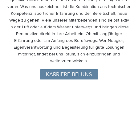
voran. Was uns auszeichnet, ist die Kombination aus technischer
Kompetenz, sportlicher Erfahrung und der Bereitschaft, neue
Wege zu gehen. Viele unserer Mitarbeitenden sind selbst aktiv
in der Luft oder auf dem Wasser unterwegs und bringen diese
Perspektive direkt in ihre Arbeit ein. Ob mit langjähriger
Erfahrung oder am Anfang des Berufswegs: Wer Neugier,
Eigenverantwortung und Begeisterung für gute Lösungen
mitbringt, findet bei uns Raum, sich einzubringen und
weiterzuentwickeln.
KARRIERE BEI UNS